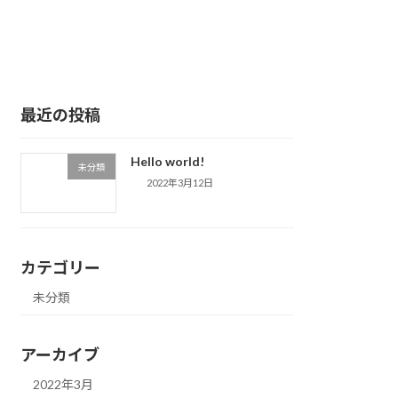
最近の投稿
Hello world!
未分類
2022年3月12日
カテゴリー
未分類
アーカイブ
2022年3月