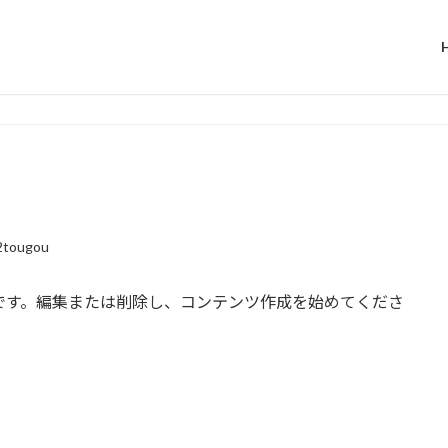
2tougou
の投稿です。編集または削除し、コンテンツ作成を始めてくださ