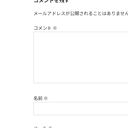
コメントを残す
メールアドレスが公開されることはありませ
コメント
※
名前
※