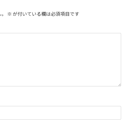
ん。
※
が付いている欄は必須項目です