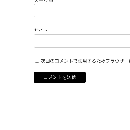
メール
※
サイト
次回のコメントで使用するためブラウザー