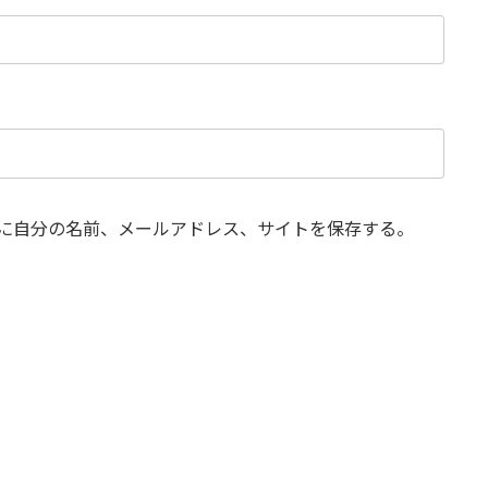
に自分の名前、メールアドレス、サイトを保存する。